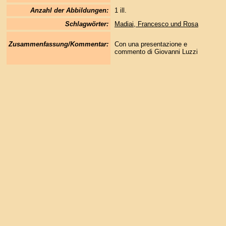
Anzahl der Abbildungen:
1 ill.
Schlagwörter:
Madiai, Francesco und Rosa
Zusammenfassung/Kommentar:
Con una presentazione e
commento di Giovanni Luzzi