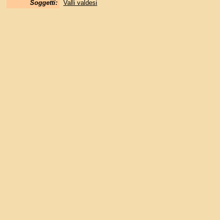
Soggetti:
Valli valdesi