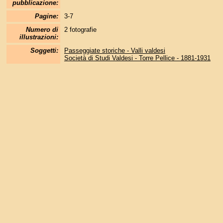
pubblicazione:
Pagine:
3-7
Numero di
2 fotografie
illustrazioni:
Soggetti:
Passeggiate storiche - Valli valdesi
Società di Studi Valdesi - Torre Pellice - 1881-1931