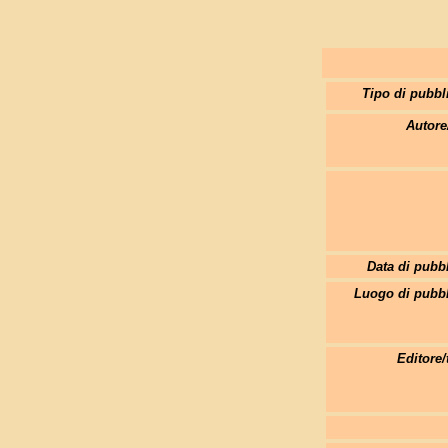
Tipo di pubbl
Autore
Data di pubb
Luogo di pubbl
Editore/