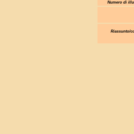
Numero di illu
Riassunto/