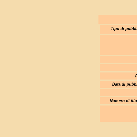
Tipo di pubbl
Data di pubb
Numero di illu