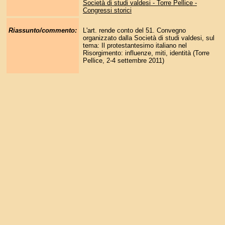
Società di studi valdesi - Torre Pellice -
Congressi storici
Riassunto/commento:
L'art. rende conto del 51. Convegno
organizzato dalla Società di studi valdesi, sul
tema: Il protestantesimo italiano nel
Risorgimento: influenze, miti, identità (Torre
Pellice, 2-4 settembre 2011)