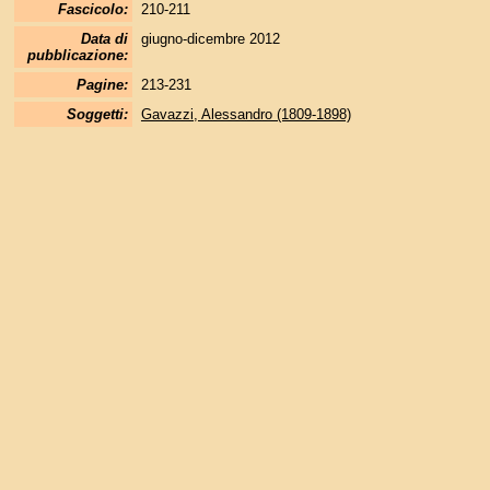
Fascicolo:
210-211
Data di
giugno-dicembre 2012
pubblicazione:
Pagine:
213-231
Soggetti:
Gavazzi, Alessandro (1809-1898)