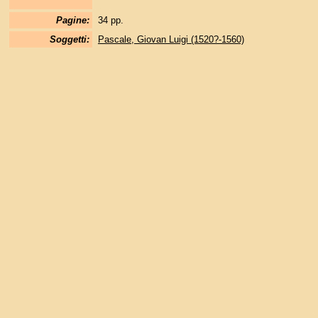
Pagine:
34 pp.
Soggetti:
Pascale, Giovan Luigi (1520?-1560)