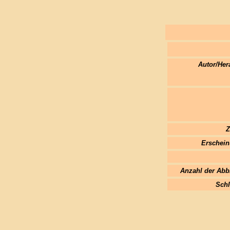
Autor/Her
Z
Erschein
Anzahl der Abb
Schl