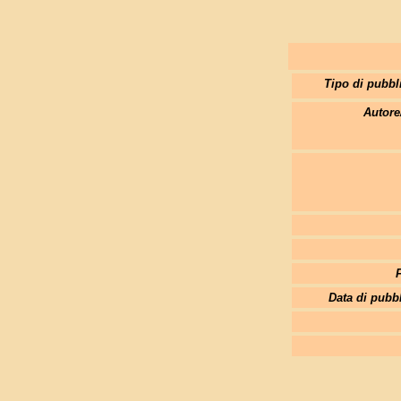
Tipo di pubbl
Autore
Data di pubb