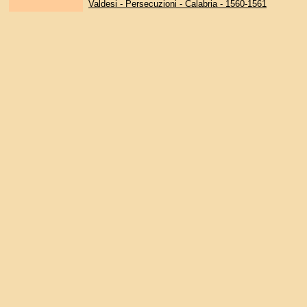
Valdesi - Persecuzioni - Calabria - 1560-1561