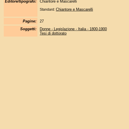
Editore/tipografo:
Chiantore e Mascarelli
Chiantore e Mascarelli
Standard:
Pagine:
27
Soggetti:
Donne - Legislazione - Italia - 1800-1900
Tesi di dottorato