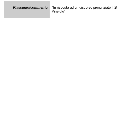
Riassunto/commento:
"In risposta ad un discorso pronunziato il
Pinerolo"