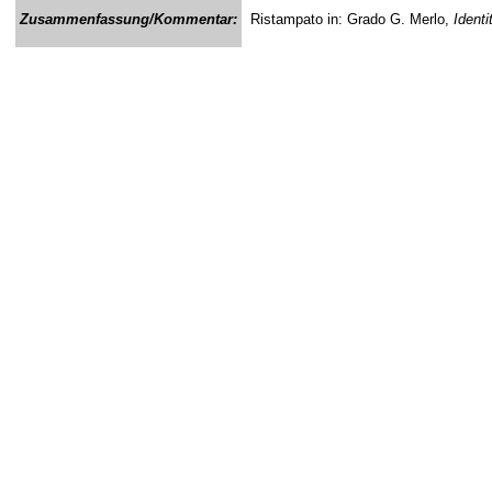
Zusammenfassung/Kommentar:
Ristampato in: Grado G. Merlo,
Identi