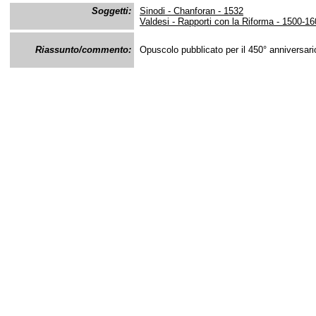
Soggetti:
Sinodi - Chanforan - 1532
Valdesi - Rapporti con la Riforma - 1500-1
Riassunto/commento:
Opuscolo pubblicato per il 450° anniversario