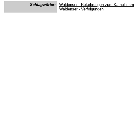
Schlagwörter:
Waldenser - Bekehrungen zum Katholizism
Waldenser - Verfolgungen