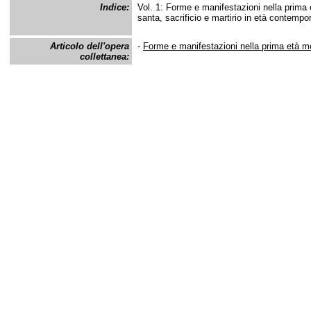
Indice:
Vol. 1: Forme e manifestazioni nella prima 
santa, sacrificio e martirio in età contemp
Articolo dell'opera
-
Forme e manifestazioni nella prima età 
collettanea: