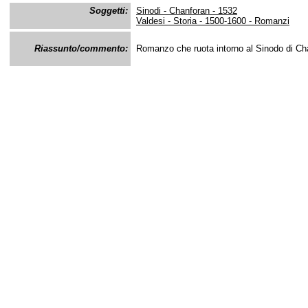
Soggetti:
Sinodi - Chanforan - 1532
Valdesi - Storia - 1500-1600 - Romanzi
Riassunto/commento:
Romanzo che ruota intorno al Sinodo di C