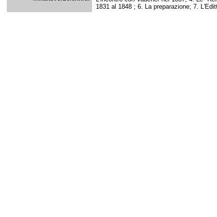
1831 al 1848 ; 6. La preparazione; 7. L'Edit