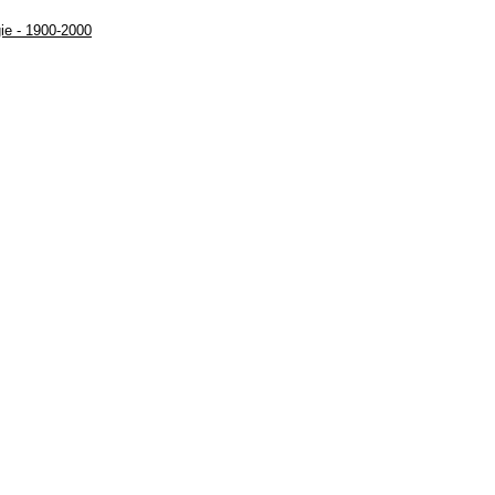
gie - 1900-2000