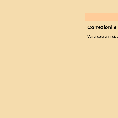
Correzioni 
Vorrei dare un indica