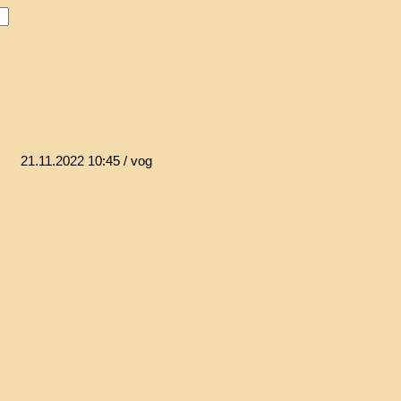
21.11.2022 10:45
/ vog