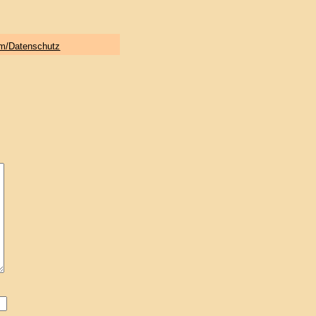
m/Datenschutz