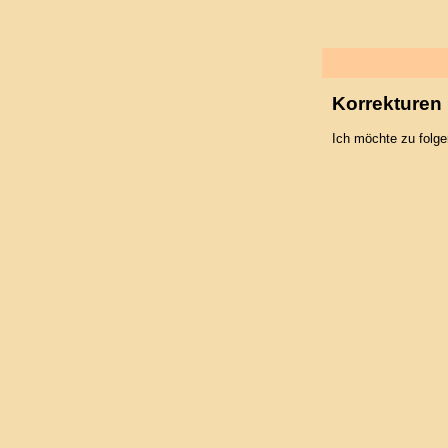
Korrekturen
Ich möchte zu folg