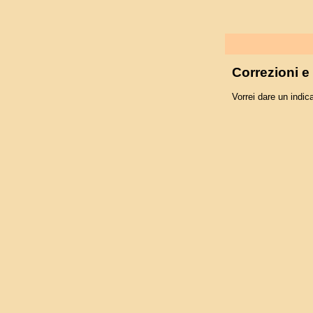
Correzioni 
Vorrei dare un indica