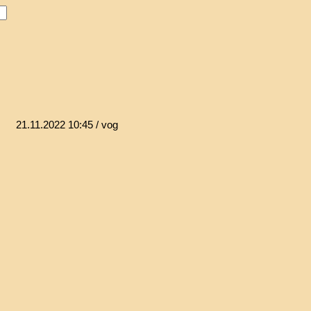
21.11.2022 10:45
/ vog