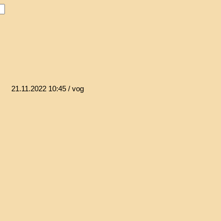
21.11.2022 10:45
/ vog