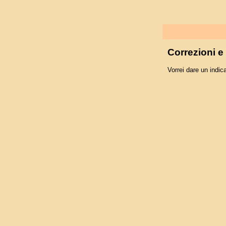
Correzioni 
Vorrei dare un indica