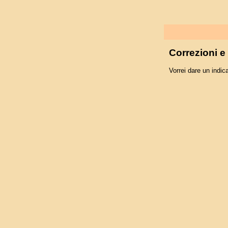
Correzioni 
Vorrei dare un indica