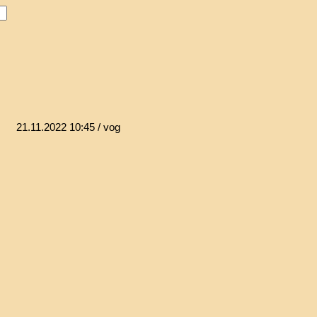
21.11.2022 10:45
/ vog