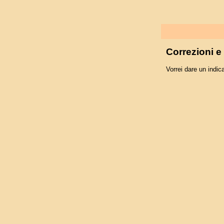
Correzioni 
Vorrei dare un indica