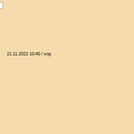
21.11.2022 10:45
/ vog