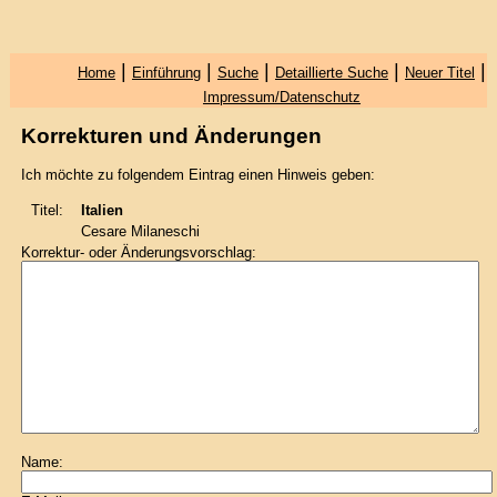
|
|
|
|
|
Home
Einführung
Suche
Detaillierte Suche
Neuer Titel
Impressum/Datenschutz
Korrekturen und Änderungen
Ich möchte zu folgendem Eintrag einen Hinweis geben:
Titel:
Italien
Cesare Milaneschi
Korrektur- oder Änderungsvorschlag:
Name: